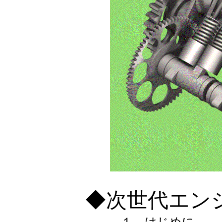
◆次世代エン