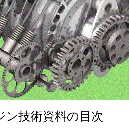
ジン技術資料の目次