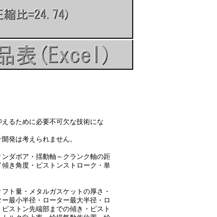
えるために必要不可欠な技術にな
開発は考えられません。
ンダボア・揺動軸～クランク軸の距
傾き角度・ピストンストローク・単
フト量・メタルガスケットの厚さ・
ー最小半径・ローター最大半径・ロ
ピストン先端部までの傾き・ピスト